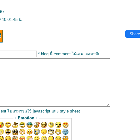
567
 10:01:45 น.
Share
* blog นี้ comment ได้เฉพาะสมาชิก
ent ไม่สามารถใช้ javascript และ style sheet
+
Emotion
+