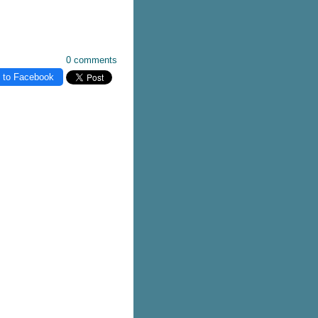
0 comments
 to Facebook