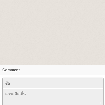
Comment