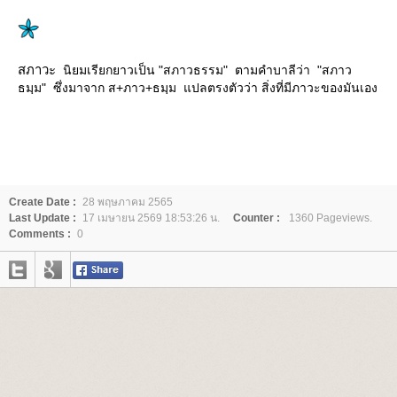
สภาวะ
นิยมเรียกยาวเป็น "สภาวธรรม" ตามคำบาลีว่า "สภาว
ธมฺม" ซึ่งมาจาก ส+ภาว+ธมฺม แปลตรงตัวว่า สิ่งที่มีภาวะของมันเอง
Create Date :
28 พฤษภาคม 2565
Last Update :
17 เมษายน 2569 18:53:26 น.
Counter :
1360 Pageviews.
Comments :
0