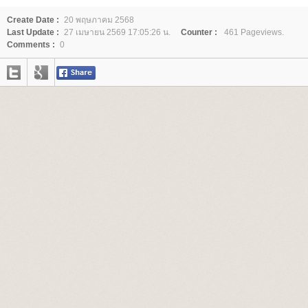
Create Date :
20 พฤษภาคม 2568
Last Update :
27 เมษายน 2569 17:05:26 น.
Counter :
461 Pageviews.
Comments :
0