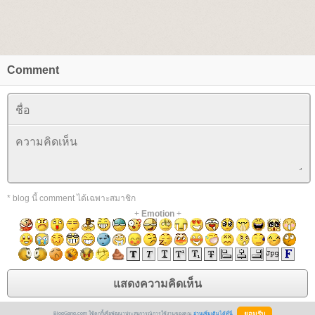
Comment
* blog นี้ comment ได้เฉพาะสมาชิก
+
Emotion
+
BlogGang.com ใช้คุกกี้เพื่อพัฒนาประสบการณ์การใช้งานของคุณ
อ่านเพิ่มเติมได้ที่นี่