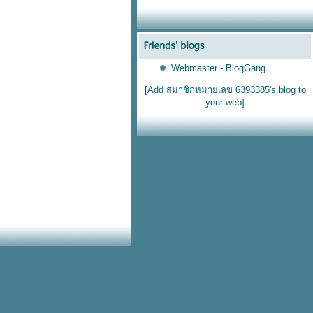
Webmaster - BlogGang
[Add สมาชิกหมายเลข 6393385's blog to
your web]