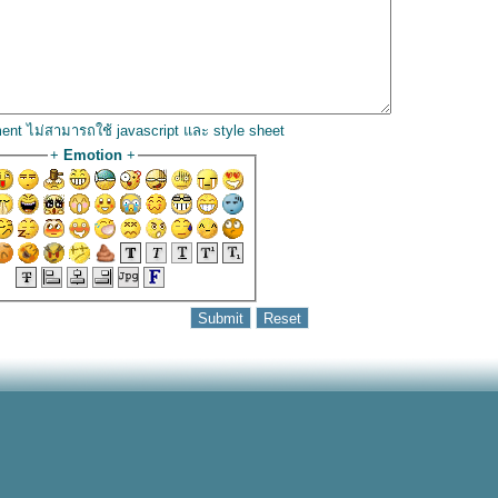
ent ไม่สามารถใช้ javascript และ style sheet
+
Emotion
+