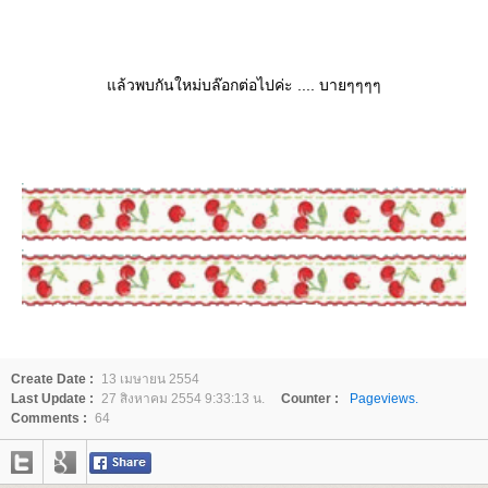
ล้วพบกันใหม่บล๊อกต่อไปค่ะ .... บายๆๆๆๆ
Create Date :
13 เมษายน 2554
Last Update :
27 สิงหาคม 2554 9:33:13 น.
Counter :
Pageviews.
Comments :
64