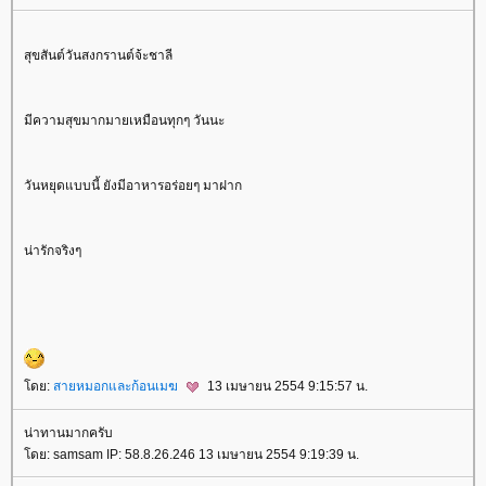
สุขสันต์วันสงกรานต์จ้ะชาลี
มีความสุขมากมายเหมือนทุกๆ วันนะ
วันหยุดแบบนี้ ยังมีอาหารอร่อยๆ มาฝาก
น่ารักจริงๆ
ดย:
สายหมอกและก้อนเมฆ
13 เมษายน 2554 9:15:57 น.
น่าทานมากครับ
ดย: samsam IP: 58.8.26.246 13 เมษายน 2554 9:19:39 น.