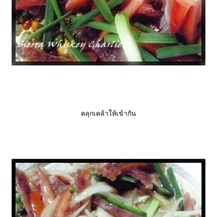
คลุกเคล้าให้เข้ากัน