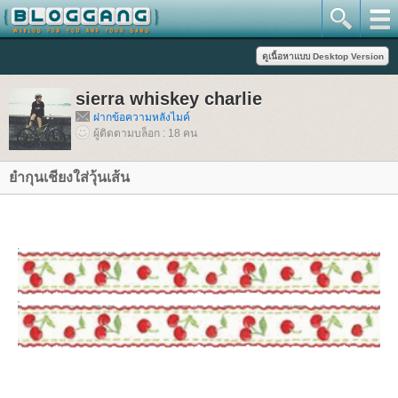
sierra whiskey charlie
ฝากข้อความหลังไมค์
ผู้ติดตามบล็อก : 18 คน
ำกุนเชียงใส่วุ้นเส้น