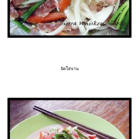
จัดใส่จาน