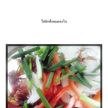
ส่ผักทั้งหมดลงไป