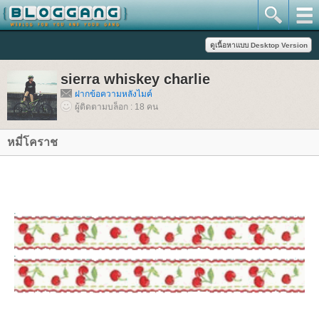
sierra whiskey charlie
ฝากข้อความหลังไมค์
ผู้ติดตามบล็อก : 18 คน
หมี่โคราช