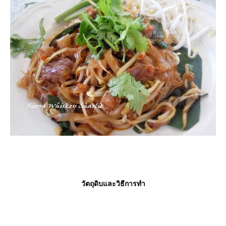
วัตถุดิบและวิธีการทำ