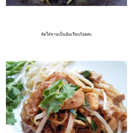
จัดใส่จานเป็นอันเรียบร้อยค่ะ