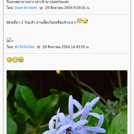
ปิ่นจะพยายามหาเวลาเข้ามาบ่อยๆๆนะค่ะ
ดย:
Dare for more
29 สิงหาคม 2554 8:34:01 น.
ผัดหมี่มา 2 วันแล้ว ป่านนี้คงไม่เหลือแล้วแน่ ๆ
>
ดย:
ฟ้าใสวันใหม่
29 สิงหาคม 2554 14:45:55 น.