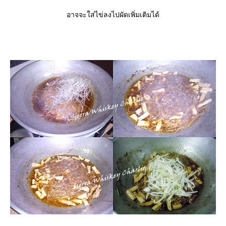
อาจจะใส่ไข่ลงไปผัดเพิ่มเติมได้