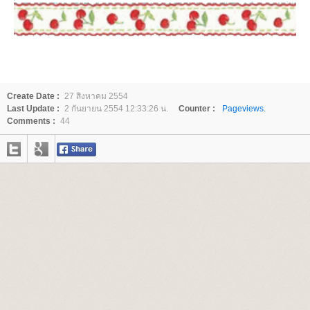
Create Date :
27 สิงหาคม 2554
Last Update :
2 กันยายน 2554 12:33:26 น.
Counter :
Pageviews.
Comments :
44