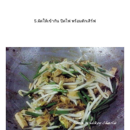
5.ผัดให้เข้ากัน ปิดไฟ พร้อมตักเสิร์ฟ