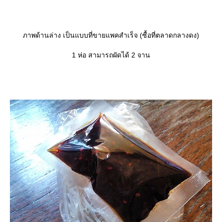
ภาพด้านล่าง เป็นแบบที่ขายแพคสำเร็จ (ซื้อที่ตลาดกลางดง)
1 ห่อ สามารถผัดได้ 2 จาน