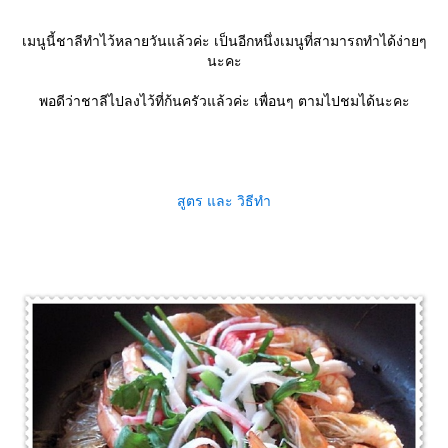
เมนูนี้ชาลีทำไว้หลายวันแล้วค่ะ เป็นอีกหนึ่งเมนูที่สามารถทำได้ง่ายๆ
นะคะ
พอดีว่าชาลีไปลงไว้ที่ก้นครัวแล้วค่ะ เพื่อนๆ ตามไปชมได้นะคะ
สูตร และ วิธีทำ