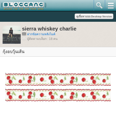
sierra whiskey charlie
ฝากข้อความหลังไมค์
ผู้ติดตามบล็อก : 18 คน
กุ้งอบวุ้นเส้น