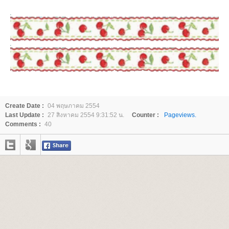
Create Date :
04 พฤษภาคม 2554
Last Update :
27 สิงหาคม 2554 9:31:52 น.
Counter :
Pageviews.
Comments :
40