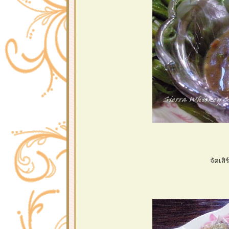
จัดเสิ