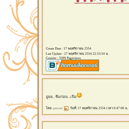
Create Date : 17 พฤศจิกายน 2554
Last Update : 27 พฤศจิกายน 2554 22:53:54 น.
Counter : 3399 Pageviews.
อูยย...ชิมก่อน...เจิม
ดย:
panwat
วันที่: 17 พฤศจิกายน 2554 เวลา:0:47:06 น.