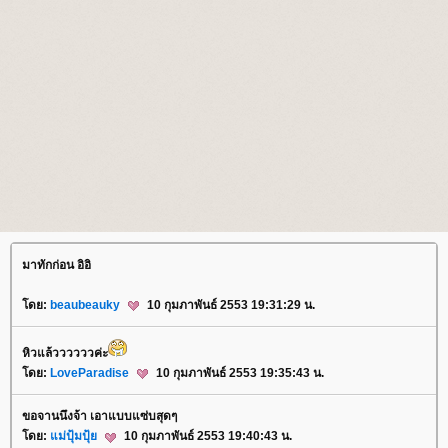
มาทักก่อน อิอิ
ดย:
beaubeauky
10 กุมภาพันธ์ 2553 19:31:29 น.
หิวแล้ววววววค่ะ
ดย:
LoveParadise
10 กุมภาพันธ์ 2553 19:35:43 น.
ขอจานนึงจ้า เอาแบบแซ่บสุดๆ
ดย:
ม่ปุ้มปุ้
10 กุมภาพันธ์ 2553 19:40:43 น.