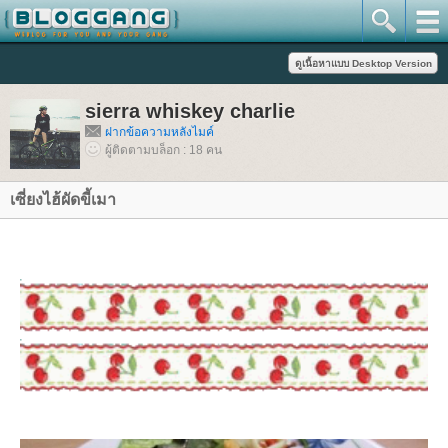
sierra whiskey charlie
ฝากข้อความหลังไมค์
ผู้ติดตามบล็อก : 18 คน
เซี่ยงไฮ้ผัดขี้เมา