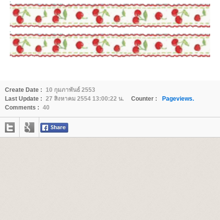
Create Date :
10 กุมภาพันธ์ 2553
Last Update :
27 สิงหาคม 2554 13:00:22 น.
Counter :
Pageviews.
Comments :
40