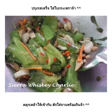
ปรุงรสเสร็จ ใส่ใบกระเพราจ้า ^^
คลุกเคล้าให้เข้ากัน ตักใส่จานพร้อมกินจ้า ^^