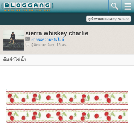
sierra whiskey charlie
ฝากข้อความหลังไมค์
ผู้ติดตามบล็อก : 18 คน
ต้มยำไข่น้ำ