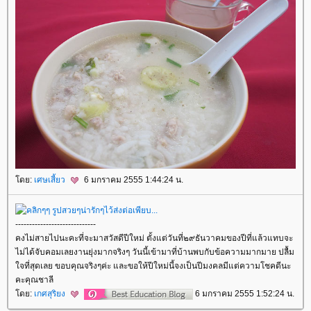
ดย:
เศษเสี้ยว
6 มกราคม 2555 1:44:24 น.
-----------------------------
คงไม่สายไปนะคะที่จะมาสวัสดีปีใหม่ ตั้งแต่วันที่๒๙ธันวาคมของปีที่แล้วแทบจะ
ไม่ได้จับคอมเลยงานยุ่งมากจริงๆ วันนี้เข้ามาที่บ้านพบกับข้อความมากมาย ปลื้ม
จที่สุดเลย ขอบคุณจริงๆค่ะ และขอให้ปีใหม่นี้จงเป็นปีมงคลมีแต่ความโชคดีนะ
คะคุณชาลี
ดย:
เกศสุริยง
6 มกราคม 2555 1:52:24 น.