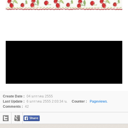
Create Date :
04 มกราคม 2555
Last Update :
6 มกราคม 2555 2:03:34 น.
Counter :
Pageviews.
Comments :
42