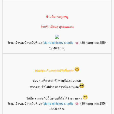
ข้าวต้มกระดูกหมู
สำหรับเพื่อนๆ ทุกคนนะคะ
ดย: เจ้าของบ้านเม้นท์เอง (
sierra whiskey charlie
) 30 กรกฎาคม 2554
17:46:16 น.
ตอบคุณ A และคุณปรัซซี่นะคะ
ขอบคุณที่แวะมาทักทายกันเสมอนะคะ
หากตอบช้าไปบ้าง อย่าว่ากันเลยนะคะ
ห้มีความสุขกับมื้ออร่อยที่ทำได้ง่ายๆ นะคะ
ดย: เจ้าของบ้านเม้นท์เอง (
sierra whiskey charlie
) 30 กรกฎาคม 2554
18:05:46 น.