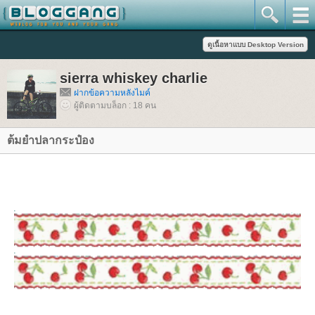
sierra whiskey charlie
ฝากข้อความหลังไมค์
ผู้ติดตามบล็อก : 18 คน
ต้มยำปลากระป๋อง