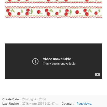
Create Date :
28 กรกฎาคม 2554
Last Update :
27 สิงหาคม 2554 9:21:47 น.
Counter :
Pageviews.