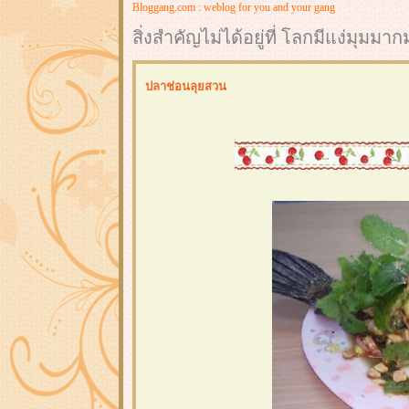
Bloggang.com : weblog for you and your gang
สิ่งสำคัญไม่ได้อยู่ที่ โลกมีแง่มุมม
ปลาช่อนลุยสวน