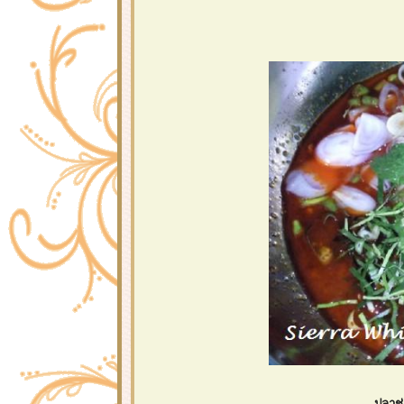
ปลาช่