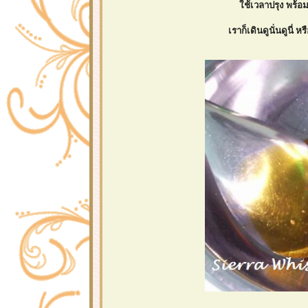
ช้เวลาปรุง พร้อม
เราก็เดินดูนั่นดูนี่