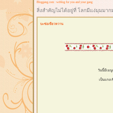
Bloggang.com : weblog for you and your gang
สิ่งสำคัญไม่ได้อยู่ที่ โลกมีแง่มุมม
บะช่อเขียวหวาน
วันนี้มีเ
เป็นแกงเข