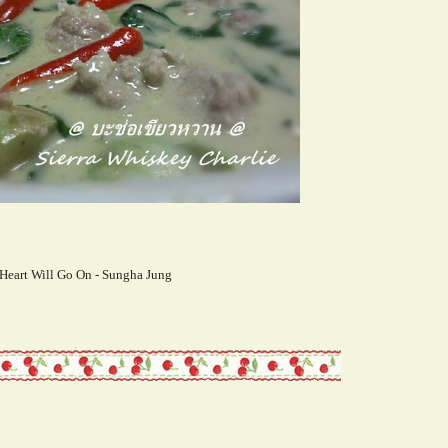
Heart Will Go On - Sungha Jung