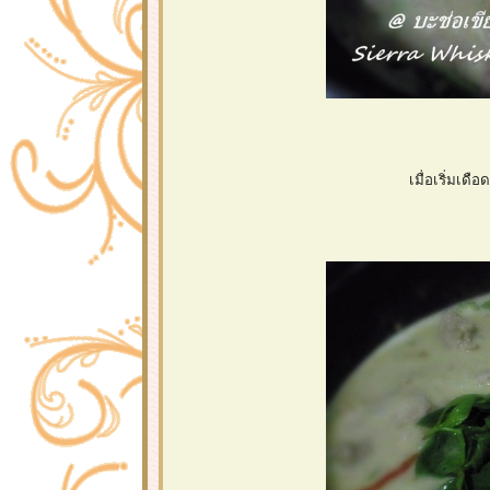
เมื่อเริ่มเด