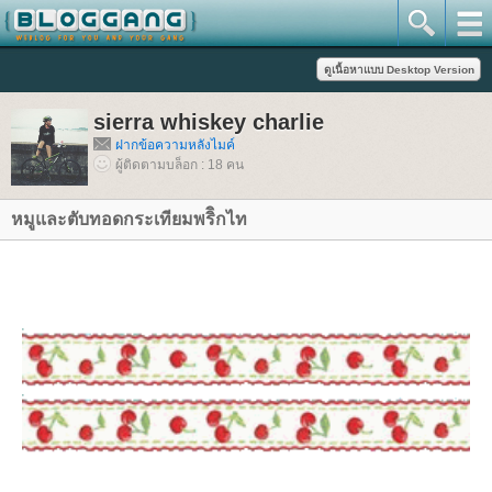
sierra whiskey charlie
ฝากข้อความหลังไมค์
ผู้ติดตามบล็อก : 18 คน
หมูและตับทอดกระเทียมพริิกไท