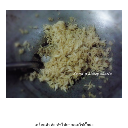
เสร็จแล้วค่ะ ทำไม่ยากเลยใช่มั๊ยค่ะ