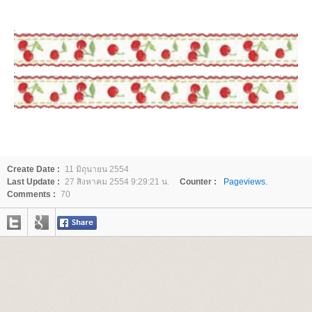
Create Date :
11 มิถุนายน 2554
Last Update :
27 สิงหาคม 2554 9:29:21 น.
Counter :
Pageviews.
Comments :
70