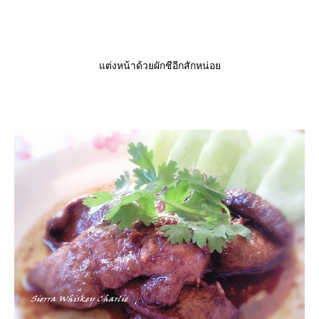
ต่งหน้าด้วยผักชีอีกสักหน่อ