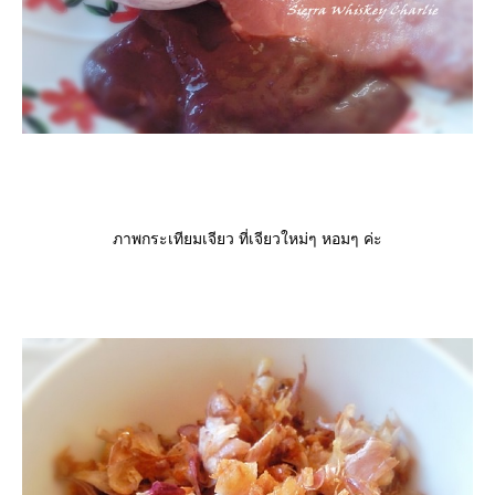
ภาพกระเทียมเจียว ที่เจียวใหม่ๆ หอมๆ ค่ะ