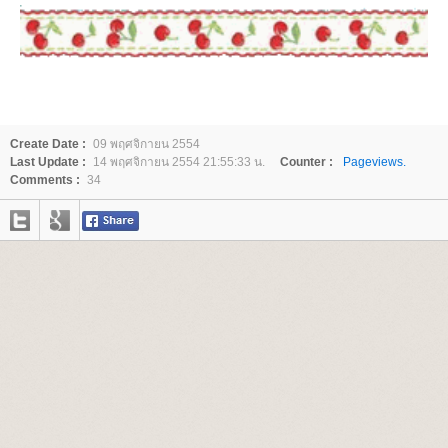
Create Date :
09 พฤศจิกายน 2554
Last Update :
14 พฤศจิกายน 2554 21:55:33 น.
Counter :
Pageviews.
Comments :
34