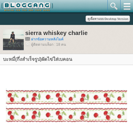
sierra whiskey charlie
ฝากข้อความหลังไมค์
ผู้ติดตามบล็อก : 18 คน
บะหมี่(กึ่งสำเร็จรูป)ผัดไข่ใส่เบคอน