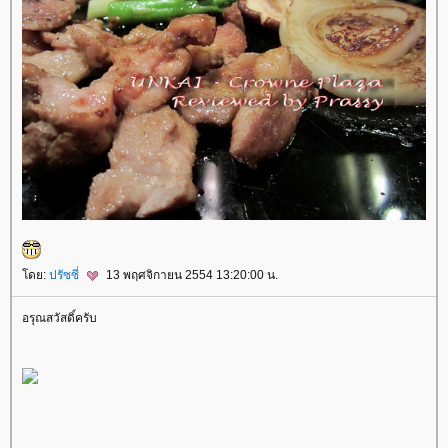
ดย:
ปรัซซี่
13 พฤศจิกายน 2554 13:20:00 น.
อรุณสวัสดิ์ครับ