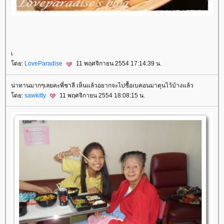
เ
ดย:
LoveParadise
11 พฤศจิกายน 2554 17:14:39 น.
น่าทานมากๆเลยคะพี่ชาลี เห็นแล้วอยากจะไปซื้อเบคอนมาตุนไว้บ้างแล้ว
ดย:
sawkitty
11 พฤศจิกายน 2554 18:08:15 น.