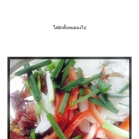
ส่ผักทั้งหมดลงไป