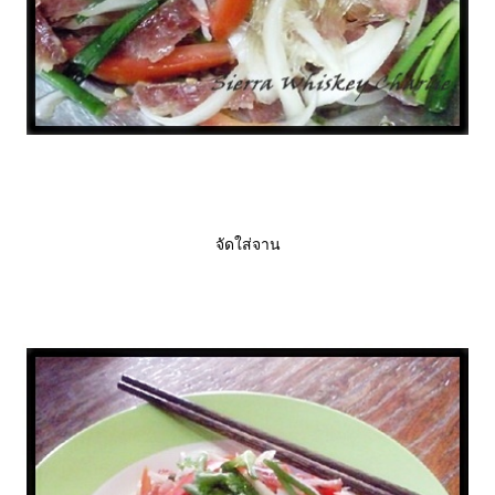
จัดใส่จาน