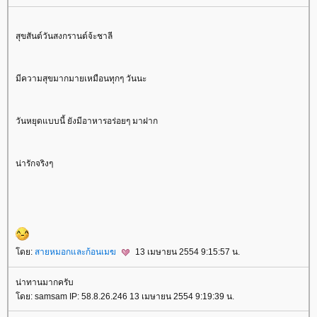
สุขสันต์วันสงกรานต์จ้ะชาลี
มีความสุขมากมายเหมือนทุกๆ วันนะ
วันหยุดแบบนี้ ยังมีอาหารอร่อยๆ มาฝาก
น่ารักจริงๆ
ดย:
สายหมอกและก้อนเมฆ
13 เมษายน 2554 9:15:57 น.
น่าทานมากครับ
ดย: samsam IP: 58.8.26.246 13 เมษายน 2554 9:19:39 น.