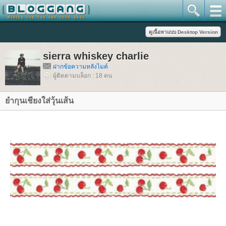
sierra whiskey charlie
ฝากข้อความหลังไมค์
ผู้ติดตามบล็อก : 18 คน
ำกุนเชียงใส่วุ้นเส้น