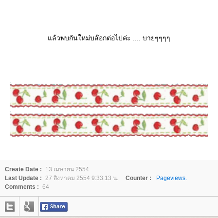
ล้วพบกันใหม่บล๊อกต่อไปค่ะ .... บายๆๆๆๆ
Create Date :
13 เมษายน 2554
Last Update :
27 สิงหาคม 2554 9:33:13 น.
Counter :
Pageviews.
Comments :
64