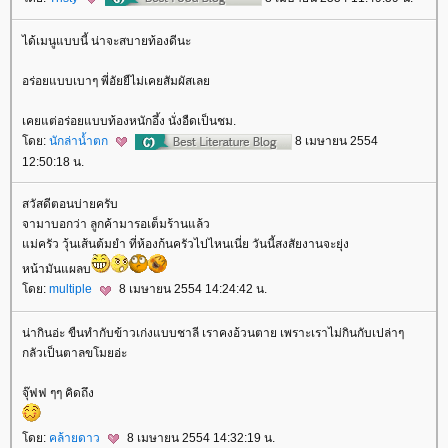
ได้เมนูแบบนี้ น่าจะสบายท้องดีนะ
อร่อยแบบเบาๆ พี่อัยยืไม่เคยสัมผัสเล
เคยแต่อร่อยแบบท้องหนักอึ้ง นั่งอืดเป็นชม.
ดย:
นักล่าน้ำตก
8 เมษายน 2554
12:50:18 น.
สวัสดีตอนบ่ายครับ
จามาบอกว่า ลูกค้ามารอเต็มร้านแล้ว
ม่ครัว วุ้นเส้นต้มยำ ที่ห้องก้นครัวไปไหนเนี่ย วันนี้สงสัยงานจะยุ่ง
หน้ามันแผลบ
ดย:
multiple
8 เมษายน 2554 14:24:42 น.
น่ากินอ่ะ ขืนทำกับข้าวเก่งแบบชาลี เราคงอ้วนตาย เพราะเราไม่กินกับเปล่าๆ
กลัวเป็นตาลขโมยอ่ะ
จุ๊ฟฟ ๆๆ คิดถึง
ดย:
คล้ายดาว
8 เมษายน 2554 14:32:19 น.