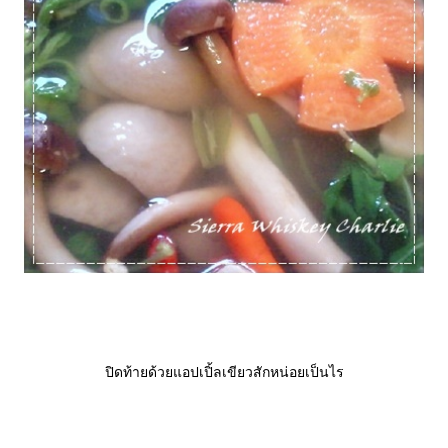
ปิดท้ายด้วยแอปเปิ้ลเขียวสักหน่อยเป็นไร