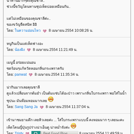
น่าทานมากๆค่ะคุณชาลี..
ช่วงนี้ขวัญโดนทานซุปเห็ดบ่อยเหมือนกัน..
ต่ไม่เหมือนของคุณชาลีค่ะ..
ของขวัญจืดสนิท อิอิ
ดย:
นความอ่อนไหว
8 เมษายน 2554 10:08:26 น.
หนูกินเป็นแต่เห็ดฟางอะ
ดย:
น้องผิง
8 เมษายน 2554 11:21:49 น.
เมนูนี้ อร่อยแน่นอน
ซดร้อนๆแก้หวัดหอมกลิ่นกระเพราครับ
ดย:
panwat
8 เมษายน 2554 11:35:34 น.
น่ากินมากเลยคุณชาลี
ดูแล้วเปลี่ยนจากต้มยำ เป็นต้มแซ่บได้อะป่าว เพราะกลิ่นใบกระเพรา พอใส่ในน้ำ
ซุปนะ มันห๊อมหอมมากเล
ดย:
Sang Sang Ja
8 เมษายน 2554 11:37:04 น.
เข้ามาชมยามดึก เลยหิวเลยค่ะ ... ใส่ใบกระเพราแบบนี้ คงหอมมาก ๆ เลยนะคะ
เห็ดโคนญี่ปุ่นรูปร่างน่าเอ็นดู น่าหม่ำจังค่ะ
ดย:
Tristy
8 เมษายน 2554 11:49:59 น.