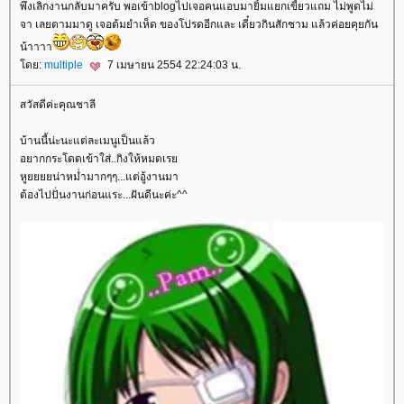
พึ่งเลิกงานกลับมาครับ พอเข้าblogไปเจอคนแอบมายิ้มแยกเขี้ยวแถม ไม่พูดไม่
จา เลยตามมาดู เจอต้มยำเห็ด ของโปรดอีกและ เดี๋ยวกินสักชาม แล้วค่อยคุยกัน
น้าาาา
ดย:
multiple
7 เมษายน 2554 22:24:03 น.
สวัสดีค่ะคุณชาลี
บ้านนี้น่ะนะแต่ละเมนูเป็นแล้ว
อยากกระโดดเข้าใส่..กิงให้หมดเร
หูยยยยน่าหม่ำมากๆๆ...แต่อู้งานมา
ต้องไปปั่นงานก่อนแระ...ฝันดีนะค่ะ^^