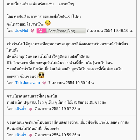
บบนี้มาแล้วล่ะค่ะ อร่อยแซ่บ ... อยากมั่กๆ...
อ้ย คุยกันเรื่องอาหาร อดและยั้งใจกันเข้าไปค่ะ
จะได้สวยสมใจเราเน๊าะ
ดย:
JewNid
7 เมษายน 2554 19:46:16 น.
เว้นว่างไม่ได้ดูอาหารเพื่อสุขภาพของคุณชาลีตั้งสองสามวัน หายหน้าไปเที่ยว
ไหนค๊ะ
อัพบล็อกทุกวันพอหานไปก็ทำให้ผู้ติดตามยังติ๊กคิดถึง
พี่โออีกคนจากที่เคยอพทุกวันไม่เว้นว่าง ช่วงนี้พี่ท่านไม่รู้หายไปไหน
ชอบต้มยำน้ำใส ยิ่งเห็ดเนี้ยอินเลิฟเลยค๊า สูตรใส่ใบกะเพราที่เริ่ดค่ะหอมใบ
กะเพรา ช๊อบชอบจ้า
ดย:
Tick Juntavaro
7 เมษายน 2554 19:50:14 น.
จานโปรดหลานสาวพี่เลยค่ะเนี่
ต้มยำเห็ด ปรุงรสเปรี้ยว ๆ เค็ม ๆ เผ็ด ๆ โอ๊ยสงสัยต้องเติมข้าวค่ะ
ดย:
เนินน้ำ
7 เมษายน 2554 19:57:28 น.
ขอบคุณนะคะที่แวะไปบอกว่ามีคนส่งการบ้าน เดี๋ยวพี่จะรีบแวะไปเลยค่ะ กำลัง
หิวพอดียังไม่ได้หม่ำมื้อเย็นเลยจ้า..
ดย:
เนินน้ำ
7 เมษายน 2554 19:59:36 น.