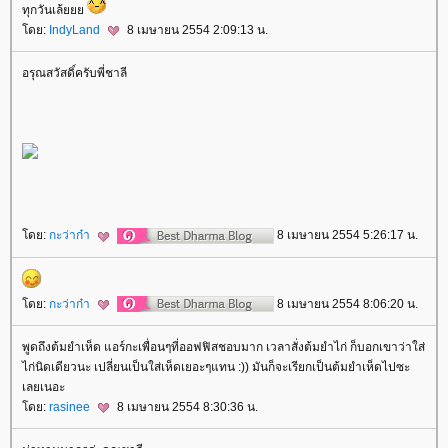
ทุกวันเล้
ดย:
IndyLand
8 เมษายน 2554 2:09:13 น.
อรุณสวัสดิ์ครับพี่ชาลี
ดย:
กะว่าก๋า
8 เมษายน 2554 5:26:17 น.
ดย:
กะว่าก๋า
8 เมษายน 2554 8:06:20 น.
พูดถึงต้มยำเห็ด แอร์กะเพื่อนๆที่ออฟฟิสชอบมาก เวลาสั่งต้มยำไก่ ก็บอกเขาว่าใส่
ไก่นิดเดียวนะ เปลี่ยนเป็นใส่เห็ดเยอะๆแทน :)) มันก็จะเรียกเป็นต้มยำเห็ดไปซะ
เลยเนอะ
ดย:
rasinee
8 เมษายน 2554 8:30:36 น.