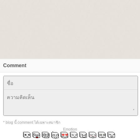
Comment
* blog นี้ comment ได้เฉพาะสมาชิก
Emotion