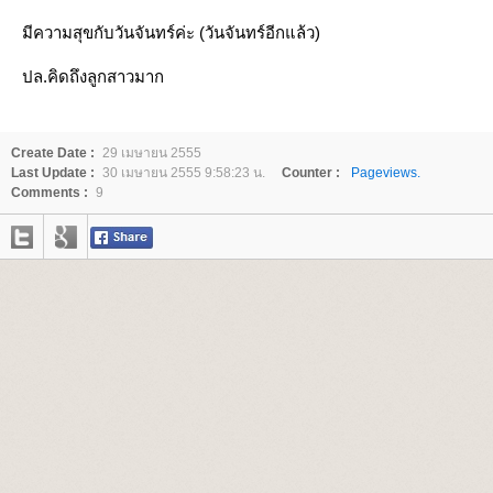
มีความสุขกับวันจันทร์ค่ะ (วันจันทร์อีกแล้ว)
ปล.คิดถึงลูกสาวมาก
Create Date :
29 เมษายน 2555
Last Update :
30 เมษายน 2555 9:58:23 น.
Counter :
Pageviews.
Comments :
9