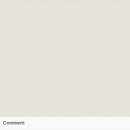
Comment