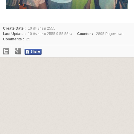
Create Date :
10 กันยายน 2555
Last Update :
10 กันยายน 2555 9:55:55 น.
Counter :
2895 Pageviews.
Comments :
25