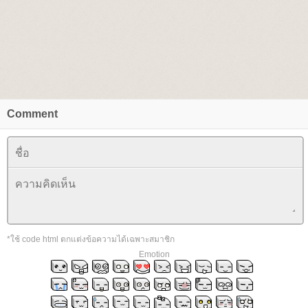
Comment
*ใช้ code html ตกแต่งข้อความได้เฉพาะสมาชิก
Emotion