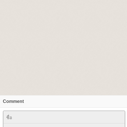
Comment