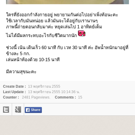
ครที่ยังออกกำลังกายอยู่ พยายามกันต่อไปอย่าเพิ่งท้อนะคะ
ช้เวลากับมันหน่อย แล้วมันจะได้อยู่กับเรานานๆ
ภาพนี้ถ่ายตอนกลับมาค่ะ หยุดเล่นไป 1 อาทิตย์เต็ม
ไม่ได้มีผลกระทบอะไรกับชีวิตมากนัก
ช่วงนี้ เน้น เดินเร็ว 60 นาที กับ เวท 30 นาที ค่ะ อัพน้ำหนักมาอยู่ที่
ข้างละ 5 กก.
เล่นหน้าท้องด้วย 10-15 นาที
มีความสุขนะคะ
Create Date :
13 พฤศจิกายน 2555
Last Update :
13 พฤศจิกายน 2555 10:14:36 น.
Counter :
2481 Pageviews.
Comments :
15