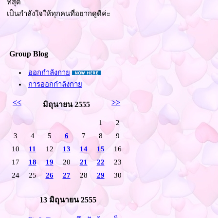
ที่สุด
เป็นกำลังใจให้ทุกคนที่อยากดูดีค่ะ
Group Blog
ออกกำลังกา
การออกกำลังกา
<<
>>
มิถุนายน 2555
1
2
3
4
5
6
7
8
9
10
11
12
13
14
15
16
17
18
19
20
21
22
23
24
25
26
27
28
29
30
13 มิถุนายน 2555