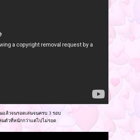
ต่จนแล้วจนรอดเล่นจนครบ 3 รอบ
นตัวที่หนักกว่าแต่ไปไม่รอด