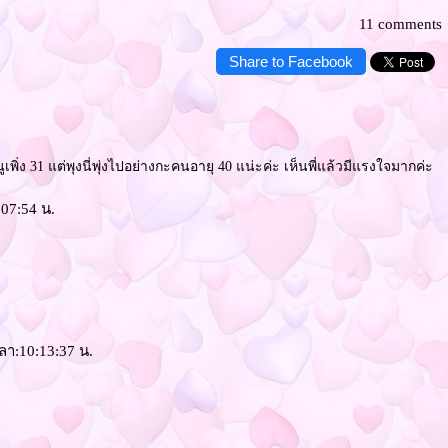
11 comments
Share to Facebook
เพิ่ง 31 แต่พุงนี่พุ่งไปอย่างกะคนอายุ 40 แน่ะค่ะ เห็นพี่แล้วมีแรงใจมากค่ะ
:07:54 น.
วลา:10:13:37 น.