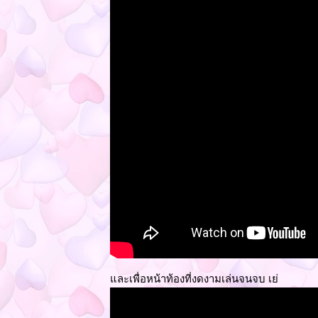
ละเพื่อหน้าท้องที่งดงามเล่นจนจบ เย่