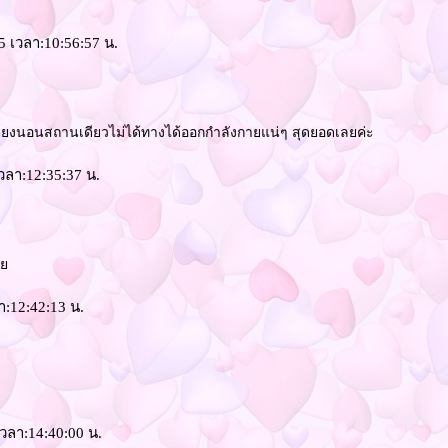
55 เวลา:10:56:57 น.
ถึงเตียงนอนสถานเดียวไม่ได้ทางได้ออกกำลังกายแน่ๆ สุดยอดเลยค่ะ
เวลา:12:35:37 น.
เล
ลา:12:42:13 น.
เวลา:14:40:00 น.