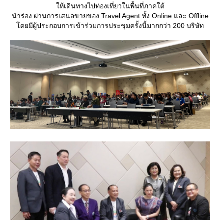
ห้เดินทางไปท่องเที่ยวในพื้นที่ภาคใต้
นำร่อง ผ่านการเสนอขายของ Travel Agent ทั้ง Online และ Offline
ดยมีผู้ประกอบการเข้าร่วมการประชุมครั้งนี้มากกว่า 200 บริษัท