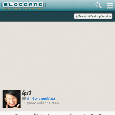
อุ้มสี
ฝากข้อความหลังไมค์
ผู้ติดตามบล็อก : 119 คน