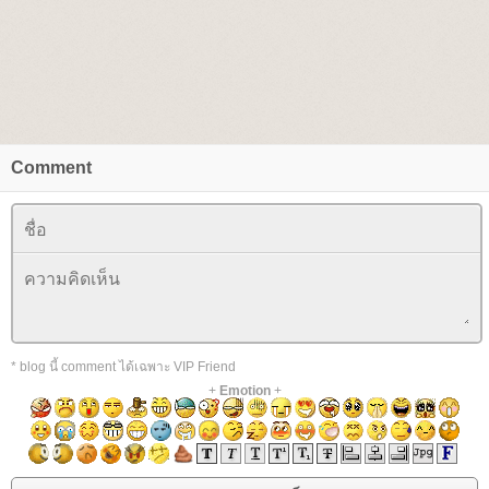
Comment
* blog นี้ comment ได้เฉพาะ VIP Friend
+
Emotion
+