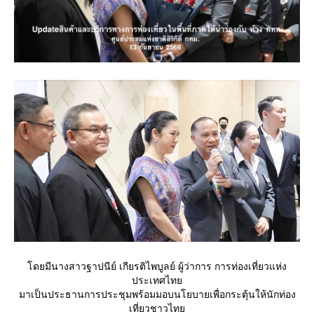
ดยมีนางสาวฐาปนีย์ เกียรติไพบูลย์ ผู้ว่าการ การท่องเที่ยวแห่ง
ประเทศไท
มาเป็นประธานการประชุมพร้อมมอบนโยบายเพื่อกระตุ้นให้นักท่อง
เที่ยวชาวไท