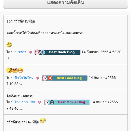
อรุณสวัสดิ์ครับพี่อุ้ม
ตอนนี้ภาคใต้นักท่องเที่ยวกว่าทางเหนือเยอะเลยครับ
ดย:
กะว่าก๋า
14 กันยายน 2566 4:53:30
น.
ดย:
ฟ้าใสวันใหม่
14 กันยายน 2566
7:10:33 น.
คิดถึงบ้านเลยครับ
ดย:
The Kop Civil
14 กันยายน 2566
7:49:46 น.
สวัสดียามสายค่ะ พี่อุ้ม