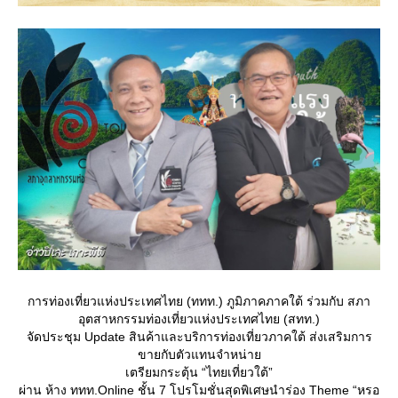
การท่องเที่ยวแห่งประเทศไทย (ททท.) ภูมิภาคภาคใต้ ร่วมกับ สภา
อุตสาหกรรมท่องเที่ยวแห่งประเทศไทย (สทท.)
จัดประชุม Update สินค้าและบริการท่องเที่ยวภาคใต้ ส่งเสริมการ
ขายกับตัวแทนจำหน่า
เตรียมกระตุ้น “ไทยเที่ยวใต้”
ผ่าน ห้าง ททท.Online ชั้น 7 โปรโมชั่นสุดพิเศษนำร่อง Theme “หรอ