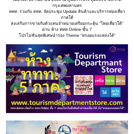
กรุงเทพมหานคร
ททท. ร่วมกับ สทท. จัดประชุม Update สินค้าและบริการท่องเที่ยว
ภาคใต้
ส่งเสริมการขายกับตัวแทนจำหน่ายเตรียมกระตุ้น “ไทยเที่ยวใต้”
ผ่าน ห้าง ททท.Online ชั้น 7
ปรโมชั่นสุดพิเศษนำร่อง Theme “หรอยแรงแหล่งใต้”