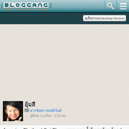
อุ้มสี
ฝากข้อความหลังไมค์
ผู้ติดตามบล็อก : 119 คน