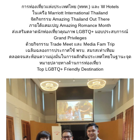
การท่องเที่ยวแห่งประเทศไทย (ททท.) และ W Hotels
นเครือ Marriott International Thailand
จัดกิจกรรม Amazing Thailand Out There
ภายใต้แคมเปญ Amazing Romance Month
ส่งเสริมตลาดนักท่องเที่ยวคุณภาพ LGBTQ+ มอบประสบการณ์
Grand Privileges
ด้วยกิจกรรม Trade Meet และ Media Fam Trip
เฉลิมฉลองการประกาศใช้ พรบ. สมรสเท่าเทียม
ตลอดจนสะท้อนความมุ่งมั่นในการผลักดันประเทศไทยในฐานะจุด
หมายปลายทางด้านการท่องเที่ยว
Top LGBTQ+ Friendly Destination