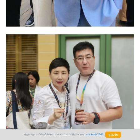
BlogGang.com ใช้คุกกี้เพื่อพัฒนาประสบการณ์การใช้งานของคุณ
อ่านเพิ่มเติมได้ที่นี่