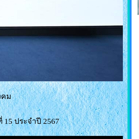
งคม
่ 15 ประจำปี 2567