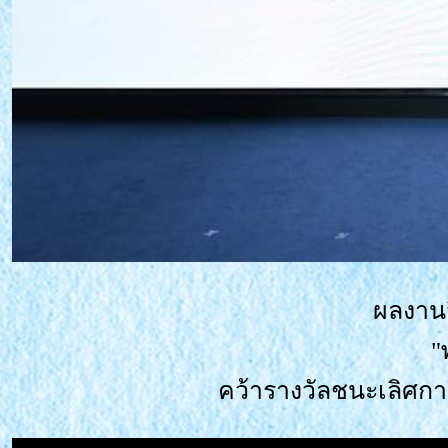
ผลงาน
"
คว้ารางวัลชนะเลิศกา