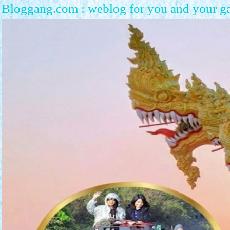
Bloggang.com : weblog for you and your g