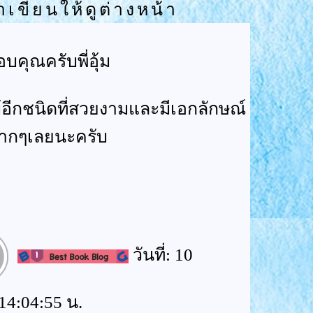
าเขียนให้ดูต่างหน้า
บคุณครับพี่อุ้ม
้อีกชนิดที่สวยงามและมีเอกลักษณ์
ากๆเลยนะครับ
วันที่: 10
14:04:55 น.