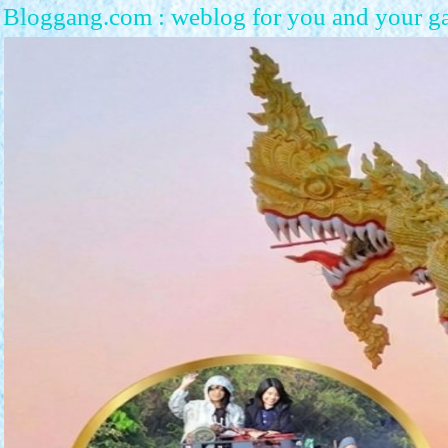
Bloggang.com : weblog for you and your g