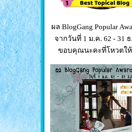
ผล BlogGang Popular Awa
จากวันที่ 1 ม.ค. 62 - 31 ธ
ขอบคุณนะคะที่โหวตให้อุ