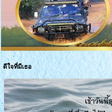
ดีใจที่มีเธอ