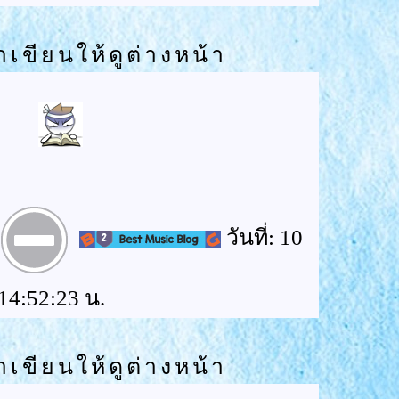
าเขียนให้ดูต่างหน้า
วันที่: 10
14:52:23 น.
าเขียนให้ดูต่างหน้า