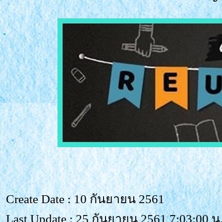
Create Date : 10 กันยายน 2561
Last Update : 25 กันยายน 2561 7:03:00 น