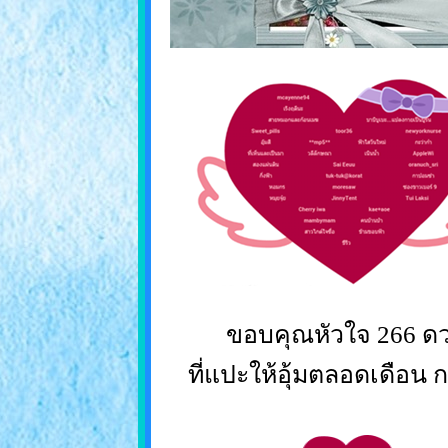
ขอบคุณหัวใจ 266 ด
ที่แปะให้อุ้มตลอดเดือน ก