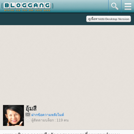
อุ้มสี
ฝากข้อความหลังไมค์
ผู้ติดตามบล็อก : 119 คน