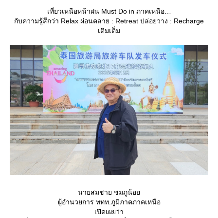
เที่ยวเหนือหน้าฝน Must Do in ภาคเหนือ
กับความรู้สึกว่า Relax ผ่อนคลาย : Retreat ปล่อยวาง : Recharge
เติมเต็ม
นายสมชาย ชมภูน้อ
ผู้อำนวยการ ททท.ภูมิภาคภาคเหนือ
เปิดเผยว่า