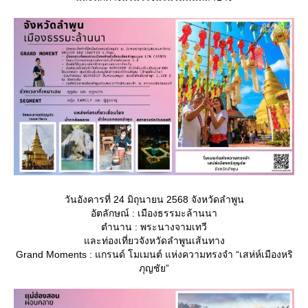
วันอังคารที่ 24 มิถุนายน 2568 จังหวัดลำพูน
อัตลักษณ์ : เมืองธรรมะล้านนา
ตำนาน : พระนางจามเทวี
ละท่องเที่ยวจังหวัดลำพูนเส้นทาง
Grand Moments : แกรนด์ โมเมนต์ แห่งความทรงจำ “เสห่ห์เมืองหริ
ภุญชัย”