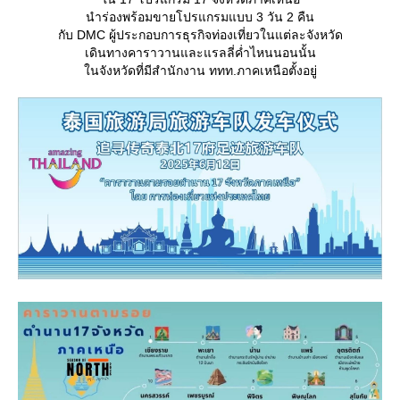
นำร่องพร้อมขายโปรแกรมแบบ 3 วัน 2 คืน
กับ DMC ผู้ประกอบการธุรกิจท่องเที่ยวในแต่ละจังหวัด
เดินทางคาราวานและแรลลี่ค่ำไหนนอนนั้น
นจังหวัดที่มีสำนักงาน ททท.ภาคเหนือตั้งอยู่