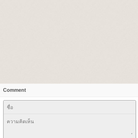
Comment