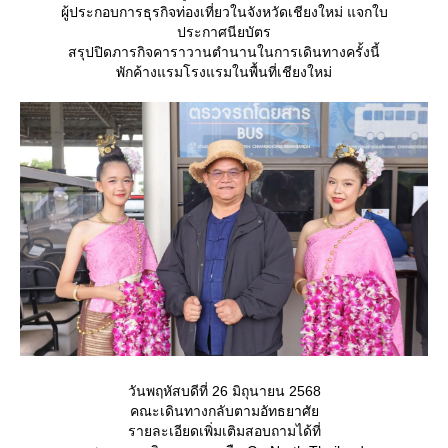
ผู้ประกอบการธุรกิจท่องเที่ยวในจังหวัดเชียงใหม่ แจกใบ
ประกาศนียบัตร
สรุปปิดภารกิจคาราวานตำนานในการเดินทางครั้งนี้
พักค้างแรมโรงแรมในพื้นที่เชียงใหม่
วันพฤหัสบดีที่ 26 มิถุนายน 2568
คณะเดินทางกลับตามอัทธยาศั
รายละเอียดเพิ่มเติมสอบถามได้ที่