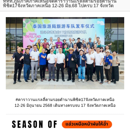
ททท.ภูมิภาคภาคเหนือจัดคาราวานแรลลี่ตามรอยตำนาน
พิชิต17จังหวัดภาคเหนือ 12-26 มิย.68 ไปครบ 17 จังหวัด
#คาราวานแรลลี่ตามรอยตำนานพิชิต17จังหวัดภาคเหนือ
12-26 มิถุนายน 2568 เดินทางครบจบ 17 จังหวัดภาคเหนือ