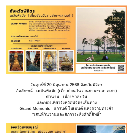
วันศุกร์ที่ 20 มิถุนายน 2568 จังหวัดพิจิตร
อัตลักษณ์ : เพลินพิสมัย (เที่ยวย้อนวันวานย่าน~ตลาดเก่า)
ตำนาน : เมืองชาละวัน
ละท่องเที่ยวจังหวัดพิจิตรเส้นทาง
Grand Moments : แกรนด์ โมเมนต์ แหงความทรงจำ
“เสน่ห์วันวานและสักการะสิ่งศักดิ์สิทธิ์”