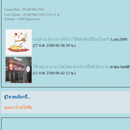
Create Date : 30 ตุลาคม 2562
Last Update : 30 ตุลาคม 2562 9:41:11 น.
Counter : 2389 Pageviews.
เมนูด่วน ทำง่าย เสร็จไว ใช้วัตถุดิบที่มีอยู่ในครัว
Lady2000
(27 ก.ค. 2569 00:58:59 น.)
จ๊กสยาม สาขาเปิดใหม่ ตรงข้ามบิ๊กซี อิสรภาพ
นายแว่นขยัน
(11 ก.ค. 2569 00:42:12 น.)
ผู้โหวตบล็อกนี้...
คุณสาวไกด์ใจซื่อ