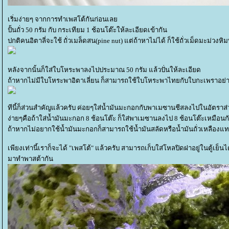
เริ่มง่ายๆ จากการทำเพสโต้กันก่อนเล
ปั้นถั่ว 50 กรัม กับ กระเทียม 1 ช้อนโต๊ะให้ละเอียดเข้ากัน
ปกติคนอิตาลี่จะใช้ ถั่วเมล็ดสน(pine nut) แต่ถ้าหาไม่ได้ ก็ใช้ถั่วเม็ดมะม่วง
หลังจากนั้นก็ใส่ใบโหระพาลงไปประมาณ 50 กรัม แล้วปั่นให้ละเอียด
ถ้าหากไม่มีใบโหระพาอิตาเลี่ยน ก็สามารถใช้ใบโหระพาไทยกับใบกะเพราอย่า
ทีนี้ก็ส่วนสำคัญแล้วครับ ค่อยๆใส่น้ำมันมะกอกกับพาเมซานชีสลงไปในอัตราส่วนเ
ง่ายๆคือถ้าใส่น้ำมันมะกอก 8 ช้อนโต๊ะ ก็ใส่พาเมซานลงไป 8 ช้อนโต๊ะเหมือน
ถ้าหากไม่อยากใช้น้ำมันมะกอกก็สามารถใช้น้ำมันสลัดหรือน้ำมันถั่วเหลืองแท
เพียงเท่านี้เราก็จะได้ "เพสโต้" แล้วครับ สามารถเก็บใส่โหลปิดฝาอยู่ในตู้เ
มาทำพาสต้ากัน