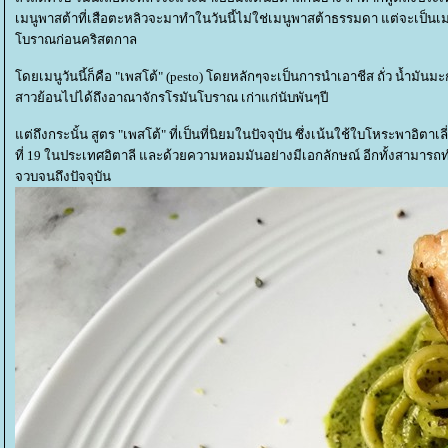
เมนูพาสต้าที่เสือตะหลิวจะมาทำในวันนี้ไม่ใช่เมนูพาสต้าธรรมดา แต่จะเป็นเม
บราณก่อนคริสตกาล
ดยเมนูวันนี้ก็คือ "เพสโต้" (pesto) โดยหลักๆจะเป็นการนำเอาชีส ถั่ว น้ำมันมะ
สาวย้อนไปได้ถึงอาณาจักรโรมันโบราณ เก่าแก่นับพันๆปี
ต่ถึงกระนั้น สูตร "เพสโต้" ที่เป็นที่นิยมในปัจจุบัน ซึ่งเน้นใช้ใบโหระพาอิตา
ที่ 19 ในประเทศอิตาลี และด้วยความหอมมันอย่างมีเอกลักษณ์ อีกทั้งสามารถท
จวบจนถึงปัจจุบัน