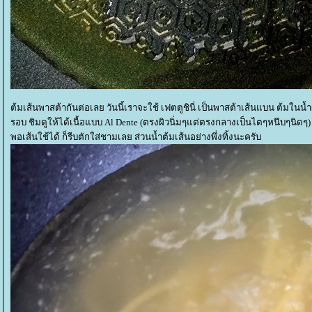
ต้มเส้นพาสต้ากันต่อเลย วันนี้เราจะใช้ เฟตตูชินี่ เป็นพาสต้าเส้นแบน ต้มในน้
รอบ ชิมดูให้ได้เนื้อแบบ Al Dente (ตรงผิวนิ่มๆแต่ตรงกลางเป็นไตๆหนึบๆนิดๆ
พอเส้นใช้ได้ ก็รีบตักใส่ชามเลย ส่วนน้ำต้มเส้นอย่างพึ่งทิ้งนะครับ