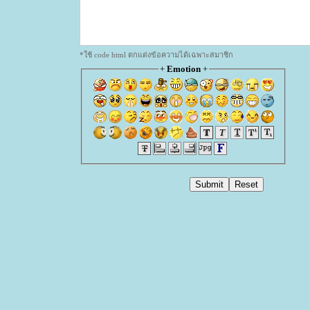
*ใช้ code html ตกแต่งข้อความได้เฉพาะสมาชิก
+
Emotion
+