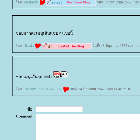
ดย:
ทนายอ้วน
วันที่: 17 มิถุนายน 2562 เวลา
ชอบมากค่ะเมนูเส้นแซ่บ ๆ แบบนี้
ดย:
เนินน้ำ
วันที่: 18 มิถุนายน 2562 เวลา:1
ชอบเมนูเส้นๆมากค่า
ดย:
สมาชิกหมายเลข 5329215
วันที่: 24 มิถุนายน 2562 เวลา:11:40:21 น.
ชื่อ :
Comment :