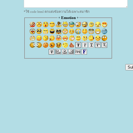
*ใช้ code html ตกแต่งข้อความได้เฉพาะสมาชิก
+
Emotion
+