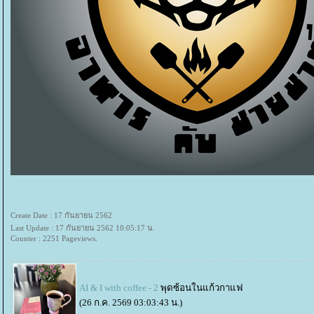
Create Date : 17 กันยายน 2562
Last Update : 17 กันยายน 2562 10:05:17 น.
Counter : 2251 Pageviews.
AI & I with coffee - 2
พุดซ้อนในแก้วกาแฟ
(26 ก.ค. 2569 03:03:43 น.)