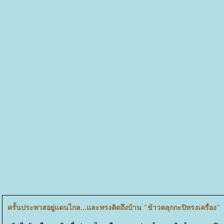
ครั้นประพาสอยู่แดนไกล...และทรงคิดถึงบ้าน "ข้าวคลุกกะปิทรงเครื่อง"