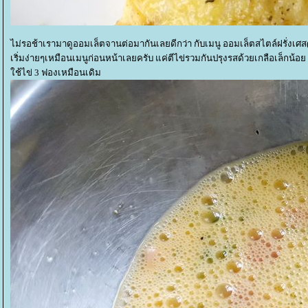
ไม่รอช้าเรามาดูออมเล็ตจานต่อมากันเลยดีกว่า กับเมนู ออมเล็ตสไตล์ฝรั่งเศส(
เริ่มง่ายๆเหมือนเมนูก่อนหน้าเลยครับ แค่ตีไข่รวมกันปรุงรสด้วยเกลือเล็กน้อย
ช้ไข่ 3 ฟองเหมือนเดิม