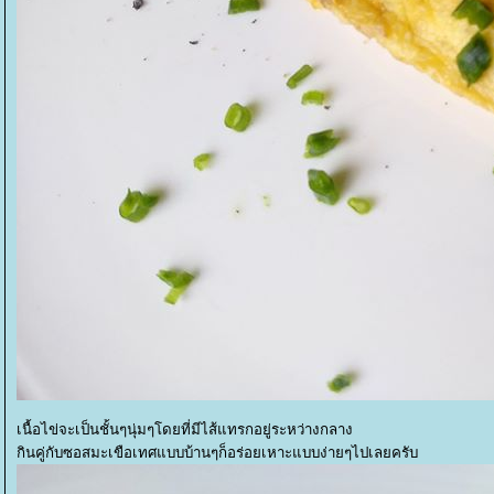
เนื้อไข่จะเป็นชั้นๆนุ่มๆโดยที่มีไส้แทรกอยู่ระหว่างกลาง
กินคู่กับซอสมะเขือเทศแบบบ้านๆก็อร่อยเหาะแบบง่ายๆไปเลยครับ