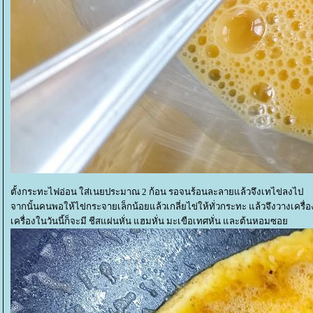
ตั้งกระทะไฟอ่อน ใส่เนยประมาณ 2 ก้อน รอจนร้อนละลายแล้วจึงเทไข่ลงไป
จากนั้นคนพอให้ไข่กระจายเล็กน้อยแล้วเกลี่ยไข่ให้ทั่วกระทะ แล้วจึงวางเค
เครื่องในวันนี้ก็จะมี ชีสแผ่นหั่น แฮมหั่น มะเขือเทศหั่น และต้นหอมซอ