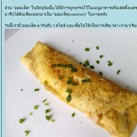
ส่วน "ออมเล็ต" ในปัจจุบันนั้น ได้มีการถูกบรรจุไว้ในเมนูอาหารฝรั่งเศสตั้งแ
มาจึงได้ผันเสียงออกมาเป็น "ออมเล็ต(omelette)" ในภายหลัง
วันนี้เรามี ออมเล็ต มากันถึง 3 สไตล์ และเพื่อไม่ให้เป็นการเสียเวลา เรามาเริ่ม