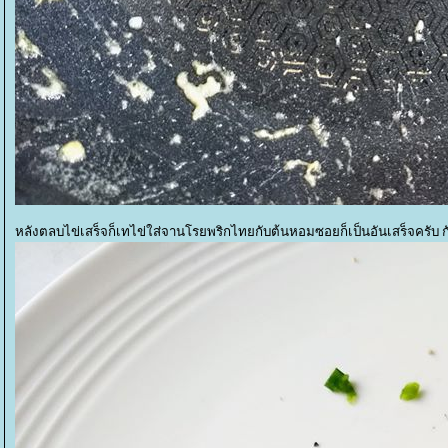
หลังตลบไข่เสร็จก็เทไข่ใส่จานโรยพริกไทยกับต้นหอมซอยก็เป็นอันเสร็จครับ กับ