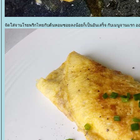
จัดใส่จานโรยพริกไทยกับต้นหอมซอยลงน้อยก็เป็นอันเสร็จ กับเมนูจานแรก ออ