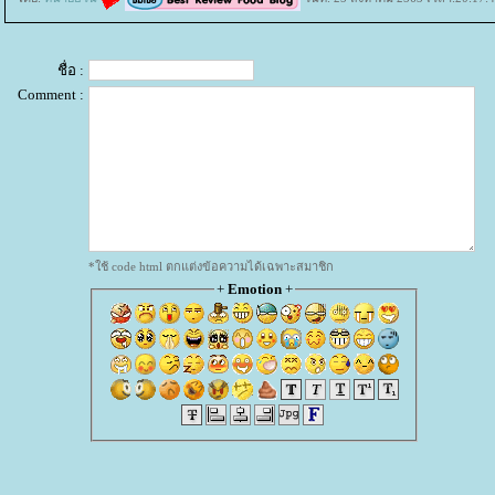
ชื่อ :
Comment :
*ใช้ code html ตกแต่งข้อความได้เฉพาะสมาชิก
+
Emotion
+