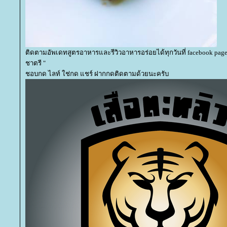
ติดตามอัพเดทสูตรอาหารและรีวิวอาหารอร่อยได้ทุกวันที่ facebook page
ชาตรี "
ชอบกด ไลท์ ใช่กด แชร์ ฝากกดติดตามด้วยนะครับ