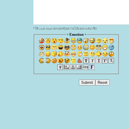
*ใช้ code html ตกแต่งข้อความได้เฉพาะสมาชิก
+
Emotion
+