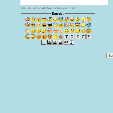
*ใช้ code html ตกแต่งข้อความได้เฉพาะสมาชิก
+
Emotion
+