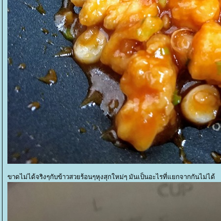
ขาดไม่ได้จริงๆกับข้าวสวยร้อนๆหุงสุกใหม่ๆ มันเป็นอะไรที่แยกจากกันไม่ได้