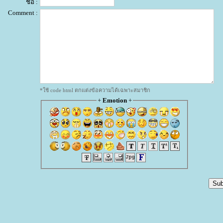
ชื่อ :
Comment :
*ใช้ code html ตกแต่งข้อความได้เฉพาะสมาชิก
+
Emotion
+