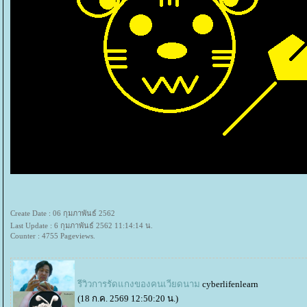
Create Date : 06 กุมภาพันธ์ 2562
Last Update : 6 กุมภาพันธ์ 2562 11:14:14 น.
Counter : 4755 Pageviews.
รีวิวการรัดแกงของคนเวียดนาม
cyberlifenlearn
(18 ก.ค. 2569 12:50:20 น.)