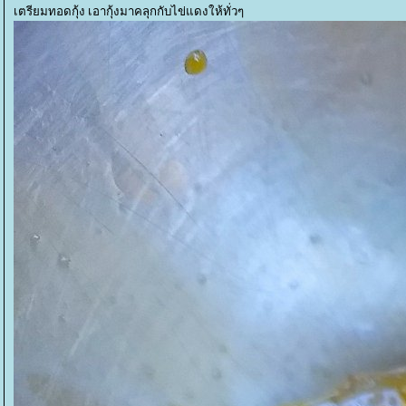
เตรียมทอดกุ้ง เอากุ้งมาคลุกกับไข่แดงให้ทั่วๆ