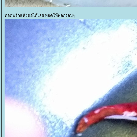
ทอดพริกแห้งต่อได้เลย ทอดให้พอกรอบๆ