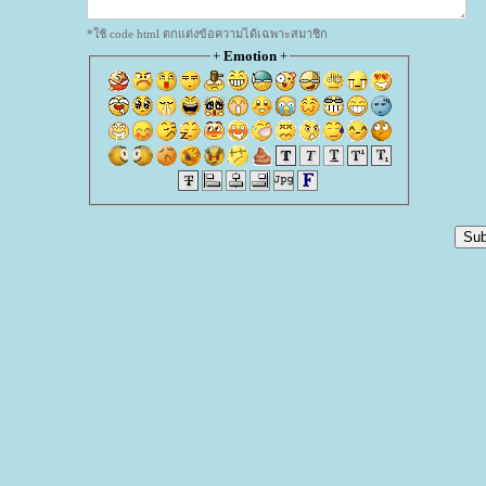
*ใช้ code html ตกแต่งข้อความได้เฉพาะสมาชิก
+
Emotion
+