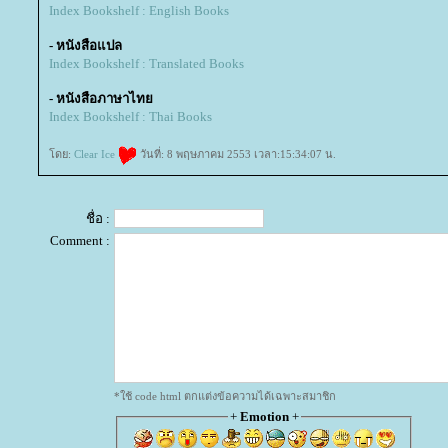
Index Bookshelf : English Books
- หนังสือแปล
Index Bookshelf : Translated Books
- หนังสือภาษาไท
Index Bookshelf : Thai Books
ดย:
Clear Ice
วันที่: 8 พฤษภาคม 2553 เวลา:15:34:07 น.
ชื่อ :
Comment :
*ใช้ code html ตกแต่งข้อความได้เฉพาะสมาชิก
+
Emotion
+