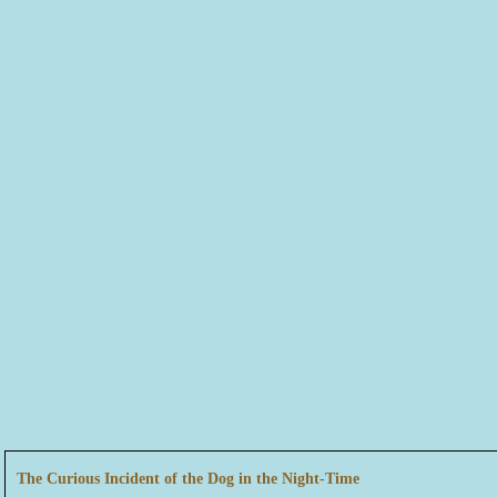
The Curious Incident of the Dog in the Night-Time