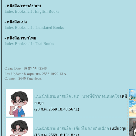
-
หนังสือภาษาอังกฤษ
Index Bookshelf : English Books
- หนังสือแปล
Index Bookshelf : Translated Books
- หนังสือภาษาไท
Index Bookshelf : Thai Books
Create Date : 16 มีนาคม 2548
Last Update : 8 พฤษภาคม 2553 10:22:13 น.
Counter : 2646 Pageviews.
นะนำนิยายน่าสนใจ : แด่...นางที่ข้ารักจนหมดใจ
เหมี
วกุ่
(23 ก.ค. 2569 18:40:56 น.)
นะนำนิยายน่าสนใจ : เกี๊ยวไม่ชอบกินเผือก
เหมียวกุ่
(16 ก.ค. 2569 16:13:18 น.)