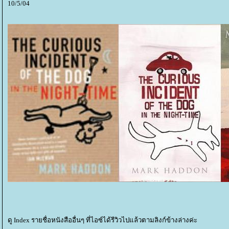
10/5/04
ดู Index รายชื่อหนังสืออื่นๆ ที่ไอซ์ได้รีวิวไปแล้วตามลิงก์ข้างล่างค่ะ