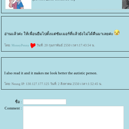
อ่านแล้วค่ะ ให้เพื่อนยืมไปตั้งแต่ซัมเมอร์ที่แล้วยังไม่ได้คืนมาเลยค่ะ
ดย:
MoneyPenny
วันที่: 20 กุมภาพันธ์ 2550 เวลา:17:43:54 น.
I also read it and it makes me look better the autistic person.
ดย: Neung IP: 130.127.177.125 วันที่: 2 สิงหาคม 2550 เวลา:1:52:45 น.
ชื่อ :
Comment :