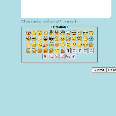
*ใช้ code html ตกแต่งข้อความได้เฉพาะสมาชิก
+
Emotion
+