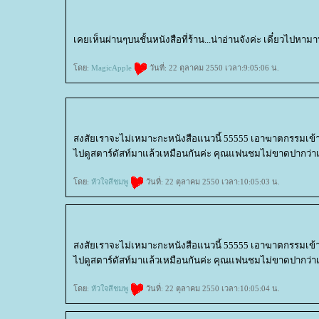
เคยเห็นผ่านๆบนชั้นหนังสือที่ร้าน...น่าอ่านจังค่ะ เดี๋ยวไปหามา
ดย:
MagicApple
วันที่: 22 ตุลาคม 2550 เวลา:9:05:06 น.
สงสัยเราจะไม่เหมาะกะหนังสือแนวนี้ 55555 เอาฆาตกรรมเข้าว่
ไปดูสตาร์ดัสท์มาแล้วเหมือนกันค่ะ คุณแฟนชมไม่ขาดปากว่าเป็
ดย:
หัวใจสีชมพู
วันที่: 22 ตุลาคม 2550 เวลา:10:05:03 น.
สงสัยเราจะไม่เหมาะกะหนังสือแนวนี้ 55555 เอาฆาตกรรมเข้าว่
ไปดูสตาร์ดัสท์มาแล้วเหมือนกันค่ะ คุณแฟนชมไม่ขาดปากว่าเป็
ดย:
หัวใจสีชมพู
วันที่: 22 ตุลาคม 2550 เวลา:10:05:04 น.