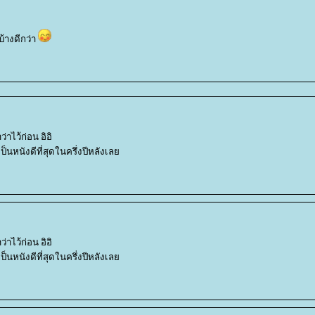
บ้างดีกว่า
าไว้ก่อน อิอิ
นหนังดีที่สุดในครึ่งปีหลังเล
าไว้ก่อน อิอิ
นหนังดีที่สุดในครึ่งปีหลังเล