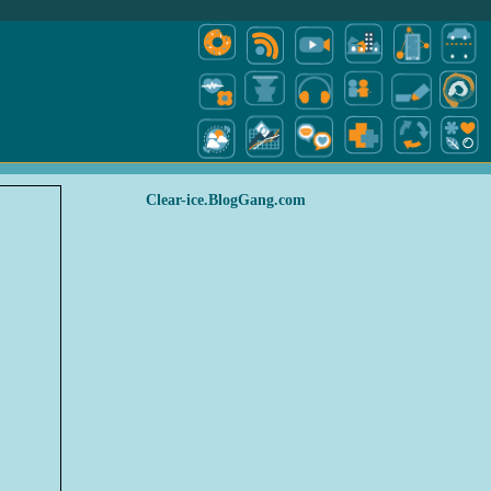
Clear-ice.BlogGang.com