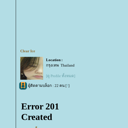
Clear Ice
Location :
กรุงเทพ Thailand
[ดู Profile ทั้งหมด]
ผู้ติดตามบล็อก : 22 คน [
?
]