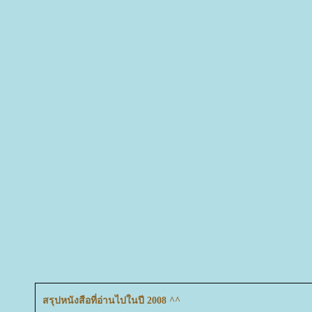
สรุปหนังสือที่อ่านไปในปี 2008 ^^