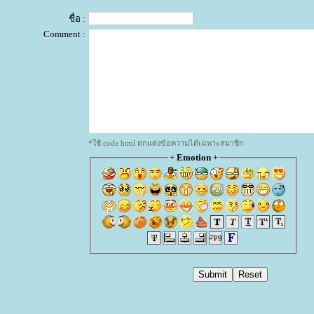
ชื่อ :
Comment :
*ใช้ code html ตกแต่งข้อความได้เฉพาะสมาชิก
+
Emotion
+