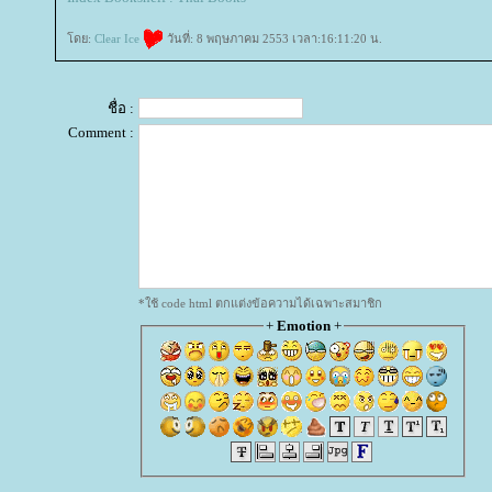
ดย:
Clear Ice
วันที่: 8 พฤษภาคม 2553 เวลา:16:11:20 น.
ชื่อ :
Comment :
*ใช้ code html ตกแต่งข้อความได้เฉพาะสมาชิก
+
Emotion
+