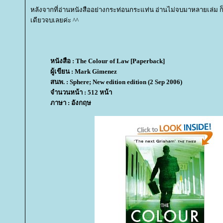
หลังจากที่อ่านหนังสืออย่างกระท่อนกระแท่น อ่านไม่จบมาหลายเล่ม ก็ม
เดียวจบเลยค่ะ ^^
หนังสือ : The Colour of Law [Paperback]
ผู้เขียน : Mark Gimenez
สนพ. : Sphere; New edition edition (2 Sep 2006)
จำนวนหน้า : 512 หน้า
ภาษา : อังกฤษ