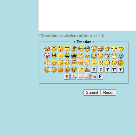
*ใช้ code html ตกแต่งข้อความได้เฉพาะสมาชิก
+
Emotion
+