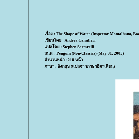
เรื่อง : The Shape of Water (Inspector Montalbano, Bo
เขียนโดย : Andrea Camilleri
ปลโดย : Stephen Sartarelli
สนพ. : Penguin (Non-Classics) (May 31, 2005)
จำนวนหน้า : 218 หน้า
ภาษา : อังกฤษ (แปลจากภาษาอิตาเลียน)