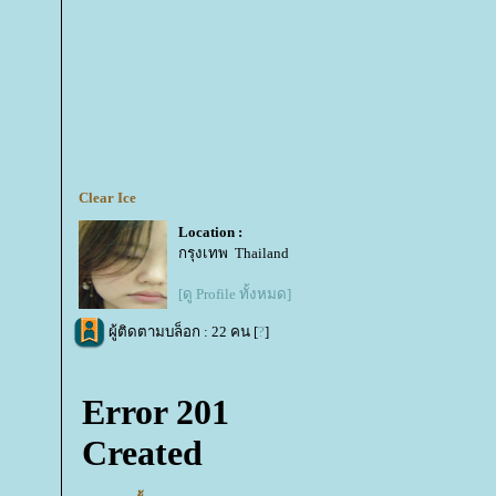
Clear Ice
Location :
กรุงเทพ Thailand
[ดู Profile ทั้งหมด]
ผู้ติดตามบล็อก : 22 คน [
?
]