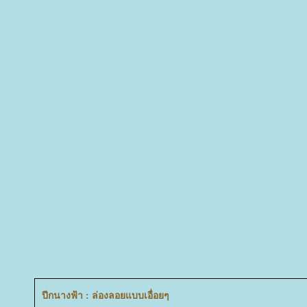
ปีกนางฟ้า : ล่องลอยแบบเอื่อยๆ