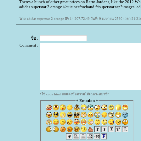
Theres a bunch of other great prices on Retro Jordans, like the 2012 Wh
adidas superstar 2 orange //cuisinesfruchaud.fr/superstar.asp?images=ad
ดย: adidas superstar 2 orange IP: 14.207.72.49 วันที่: 9 เมษายน 2560 เวลา:21:21
ชื่อ :
Comment :
*ใช้ code html ตกแต่งข้อความได้เฉพาะสมาชิก
+
Emotion
+