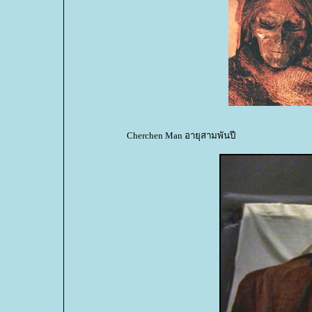
Cherchen Man อายุสามพันปี