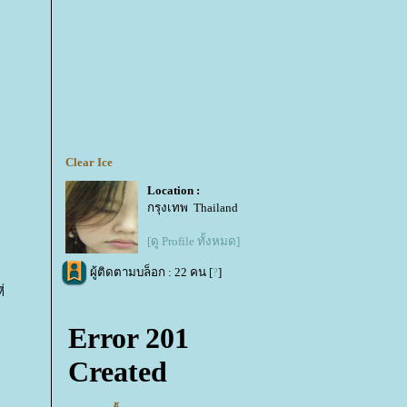
Clear Ice
Location :
กรุงเทพ Thailand
[ดู Profile ทั้งหมด]
ผู้ติดตามบล็อก : 22 คน [
?
]
่