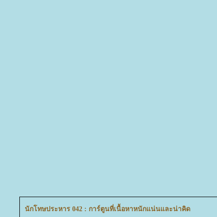
นักโทษประหาร 042 : การ์ตูนที่เนื้อหาหนักแน่นและน่าคิด