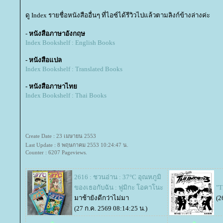
ดู Index รายชื่อหนังสืออื่นๆ ที่ไอซ์ได้รีวิวไปแล้วตามลิงก์ข้างล่างค่ะ
-
หนังสือภาษาอังกฤษ
Index Bookshelf : English Books
- หนังสือแปล
Index Bookshelf : Translated Books
- หนังสือภาษาไท
Index Bookshelf : Thai Books
Create Date : 23 เมษายน 2553
Last Update : 8 พฤษภาคม 2553 10:24:47 น.
Counter : 6207 Pageviews.
2616 : ชวนอ่าน : 37°C อุณหภูมิ
ของเธอกับฉัน : ฟูมิกะ โอคาโนะ
"T
มาช้ายังดีกว่าไม่มา
(2
(27 ก.ค. 2569 08:14:25 น.)