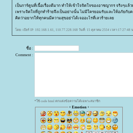
เป็นการ์ตูนที่เนื้อเรื่องดีมาก ทำให้เข้าใจจิตใจของอาชญากร จริงๆแ
เพราะจิตใจที่ถูกทำร้ายจึงเป็นอย่างนั้น ไม่มีใครยอมรับและให้อภัยกับค
คิดว่าอยากให้ทุกคนมีความสุขอย่าได้เจออะไรที่เลวร้ายเล
ดย: เบียร์ IP: 192.168.1.61, 110.77.228.168 วันที่: 15 ตุลาคม 2554 เวลา:17:27:48 
ชื่อ :
Comment :
*ใช้ code html ตกแต่งข้อความได้เฉพาะสมาชิก
+
Emotion
+