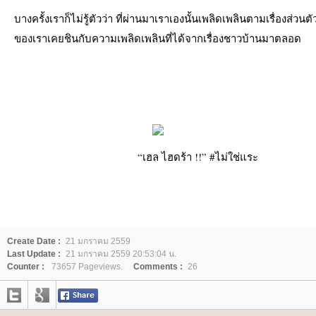
บางครั้งเราก็ไม่รู้ตัวว่า ที่ผ่านมาเราเองนั้นเพลิดเพลินตามเรื่องส่วนต
ของเราเคยชินกับความเพลิดเพลินที่ได้จากเรื่องชาวบ้านมาตลอด
“เฮล ไฮดร้า !!” #ไม่ใช่แระ
Create Date :
21 มกราคม 2559
Last Update :
21 มกราคม 2559 20:53:04 น.
Counter :
73657 Pageviews.
Comments :
26