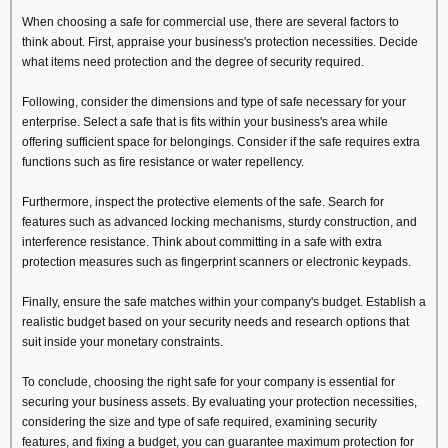
When choosing a safe for commercial use, there are several factors to
think about. First, appraise your business's protection necessities. Decide
what items need protection and the degree of security required.
Following, consider the dimensions and type of safe necessary for your
enterprise. Select a safe that is fits within your business's area while
offering sufficient space for belongings. Consider if the safe requires extra
functions such as fire resistance or water repellency.
Furthermore, inspect the protective elements of the safe. Search for
features such as advanced locking mechanisms, sturdy construction, and
interference resistance. Think about committing in a safe with extra
protection measures such as fingerprint scanners or electronic keypads.
Finally, ensure the safe matches within your company's budget. Establish a
realistic budget based on your security needs and research options that
suit inside your monetary constraints.
To conclude, choosing the right safe for your company is essential for
securing your business assets. By evaluating your protection necessities,
considering the size and type of safe required, examining security
features, and fixing a budget, you can guarantee maximum protection for