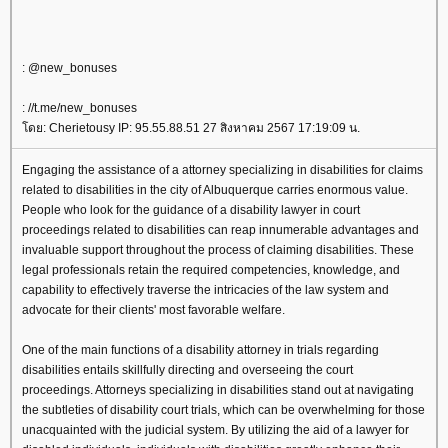
: @new_bonuses
: //t.me/new_bonuses
ดย: Cherietousy IP: 95.55.88.51 27 สิงหาคม 2567 17:19:09 น.
Engaging the assistance of a attorney specializing in disabilities for claims
related to disabilities in the city of Albuquerque carries enormous value.
People who look for the guidance of a disability lawyer in court
proceedings related to disabilities can reap innumerable advantages and
invaluable support throughout the process of claiming disabilities. These
legal professionals retain the required competencies, knowledge, and
capability to effectively traverse the intricacies of the law system and
advocate for their clients' most favorable welfare.
One of the main functions of a disability attorney in trials regarding
disabilities entails skillfully directing and overseeing the court
proceedings. Attorneys specializing in disabilities stand out at navigating
the subtleties of disability court trials, which can be overwhelming for those
unacquainted with the judicial system. By utilizing the aid of a lawyer for