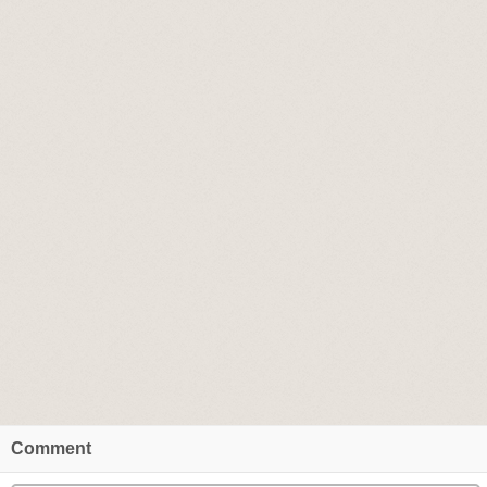
Comment