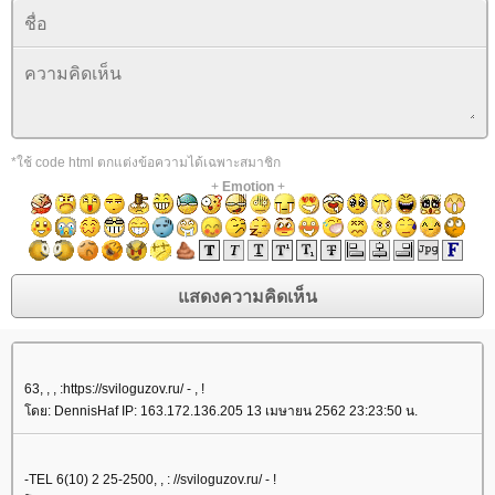
*ใช้ code html ตกแต่งข้อความได้เฉพาะสมาชิก
+
Emotion
+
63, , , :https://sviloguzov.ru/ - , !
ดย: DennisHaf IP: 163.172.136.205 13 เมษายน 2562 23:23:50 น.
-TEL 6(10) 2 25-2500, , : //sviloguzov.ru/ - !