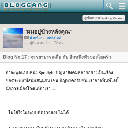
"ผมอยู่ข้างหลังคุณ"
ฝากข้อความหลังไมค์
ผู้ติดตามบล็อก : 72 คน
Blog No.17 : จรรยาบรรณสื่อ กับ อีกหนึ่งหัวของไฮดร้า
ถ้าจะพูดแบบหนัง Spotlight ปัญหาสังคมหลายอย่างเป็นเรื่อง
ของ'ระบบ'ทีสนับสนุนกัน เช่น ปัญหาคอรัปชั่น เราอาจฟินที่ไล่บี้
นักการเมืองโกงแต่ถ้าเรา ...
- ไม่ใส่ใจในระบบที่ตรวจสอบไม่ได้ 